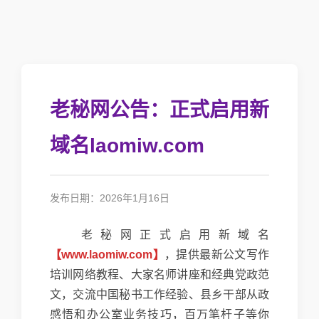
老秘网公告：正式启用新
域名laomiw.com
发布日期：2026年1月16日
老秘网正式启用新域名
【www.laomiw.com】
，提供最新公文写作
培训网络教程、大家名师讲座和经典党政范
文，交流中国秘书工作经验、县乡干部从政
感悟和办公室业务技巧，百万笔杆子等你