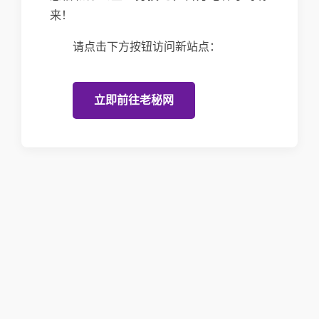
来！
请点击下方按钮访问新站点：
立即前往老秘网