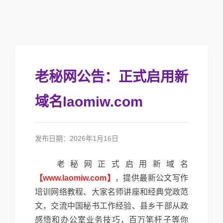
老秘网公告：正式启用新
域名laomiw.com
发布日期：2026年1月16日
老秘网正式启用新域名
【www.laomiw.com】
，提供最新公文写作
培训网络教程、大家名师讲座和经典党政范
文，交流中国秘书工作经验、县乡干部从政
感悟和办公室业务技巧，百万笔杆子等你