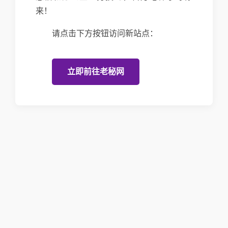
来！
请点击下方按钮访问新站点：
立即前往老秘网