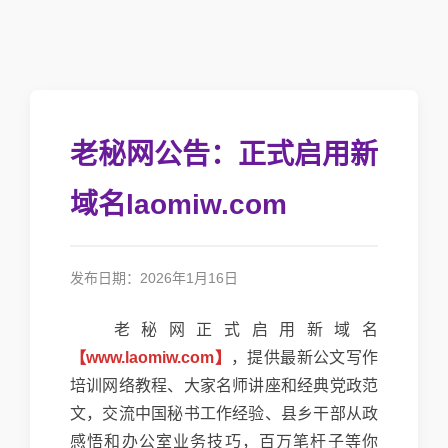
老秘网公告：正式启用新
域名laomiw.com
发布日期：2026年1月16日
老秘网正式启用新域名
【www.laomiw.com】
，提供最新公文写作
培训网络教程、大家名师讲座和经典党政范
文，交流中国秘书工作经验、县乡干部从政
感悟和办公室业务技巧，百万笔杆子等你