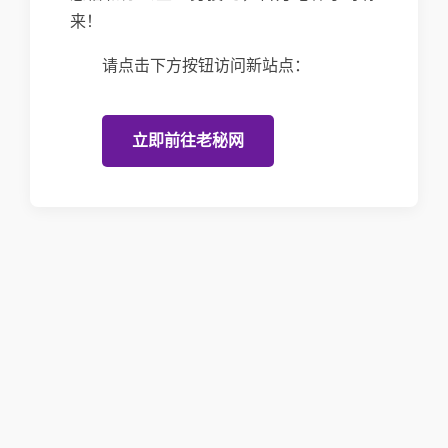
来！
请点击下方按钮访问新站点：
立即前往老秘网