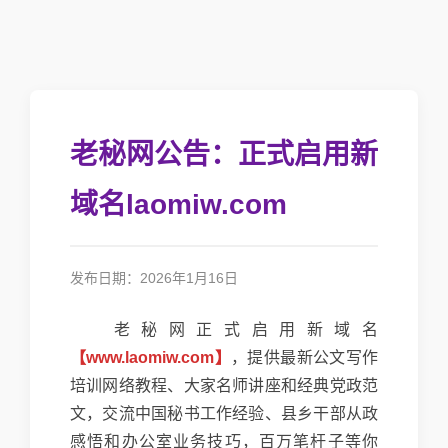
老秘网公告：正式启用新
域名laomiw.com
发布日期：2026年1月16日
老秘网正式启用新域名
【www.laomiw.com】
，提供最新公文写作
培训网络教程、大家名师讲座和经典党政范
文，交流中国秘书工作经验、县乡干部从政
感悟和办公室业务技巧，百万笔杆子等你