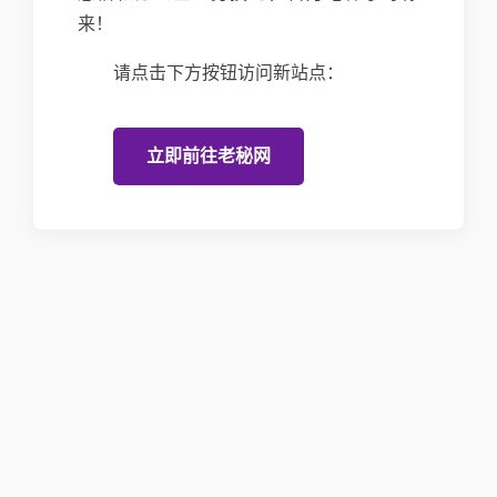
来！
请点击下方按钮访问新站点：
立即前往老秘网