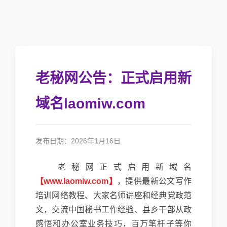
老秘网公告：正式启用新
域名laomiw.com
发布日期：2026年1月16日
老秘网正式启用新域名
【www.laomiw.com】
，提供最新公文写作
培训网络教程、大家名师讲座和经典党政范
文，交流中国秘书工作经验、县乡干部从政
感悟和办公室业务技巧，百万笔杆子等你