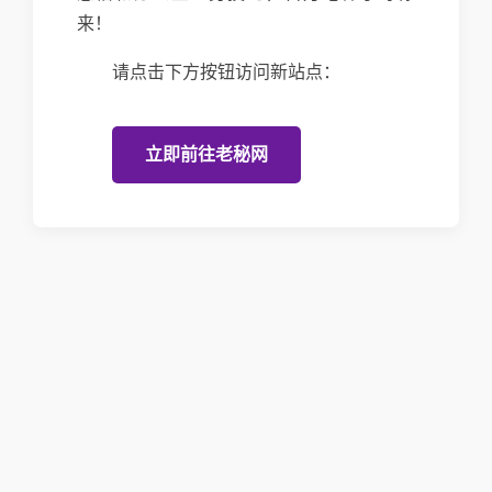
来！
请点击下方按钮访问新站点：
立即前往老秘网