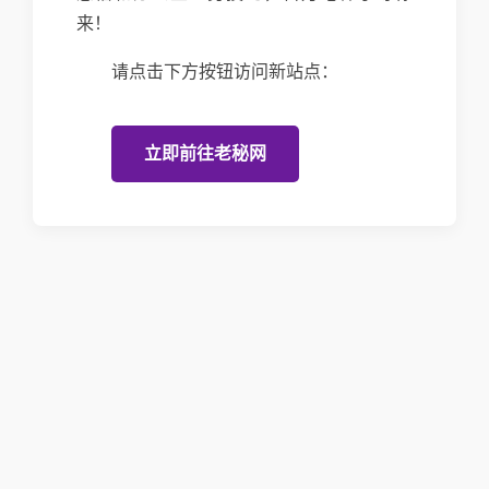
来！
请点击下方按钮访问新站点：
立即前往老秘网