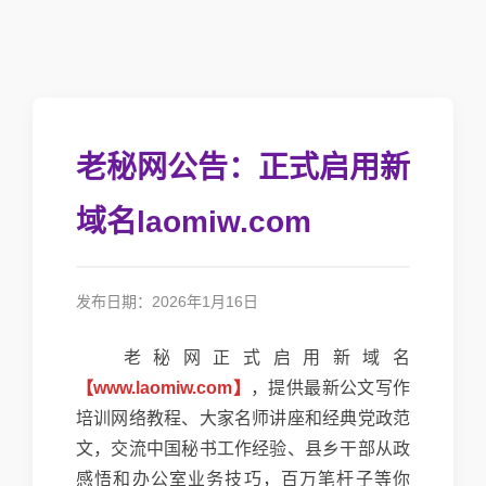
老秘网公告：正式启用新
域名laomiw.com
发布日期：2026年1月16日
老秘网正式启用新域名
【www.laomiw.com】
，提供最新公文写作
培训网络教程、大家名师讲座和经典党政范
文，交流中国秘书工作经验、县乡干部从政
感悟和办公室业务技巧，百万笔杆子等你