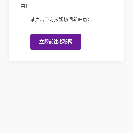
来！
请点击下方按钮访问新站点：
立即前往老秘网