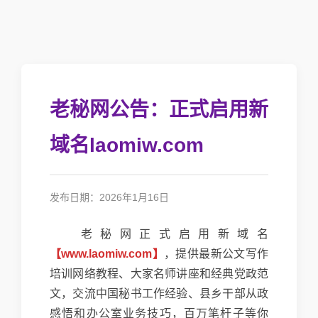
老秘网公告：正式启用新
域名laomiw.com
发布日期：2026年1月16日
老秘网正式启用新域名
【www.laomiw.com】
，提供最新公文写作
培训网络教程、大家名师讲座和经典党政范
文，交流中国秘书工作经验、县乡干部从政
感悟和办公室业务技巧，百万笔杆子等你