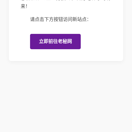
来！
请点击下方按钮访问新站点：
立即前往老秘网