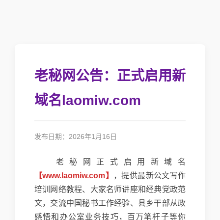
老秘网公告：正式启用新
域名laomiw.com
发布日期：2026年1月16日
老秘网正式启用新域名
【www.laomiw.com】
，提供最新公文写作
培训网络教程、大家名师讲座和经典党政范
文，交流中国秘书工作经验、县乡干部从政
感悟和办公室业务技巧，百万笔杆子等你